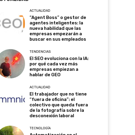
ACTUALIDAD
“Agent Boss” o gestor de
agentes inteligentes: la
nueva habilidad que las
empresas empezarán a
buscar en sus empleados
TENDENCIAS
El SEO evoluciona con la IA:
por qué cada vez más
empresas empiezan a
hablar de GEO
ACTUALIDAD
El trabajador que no tiene
“fuera de oficina”: el
colectivo que queda fuera
de la fotografía sobre la
desconexión laboral
TECNOLOGÍA