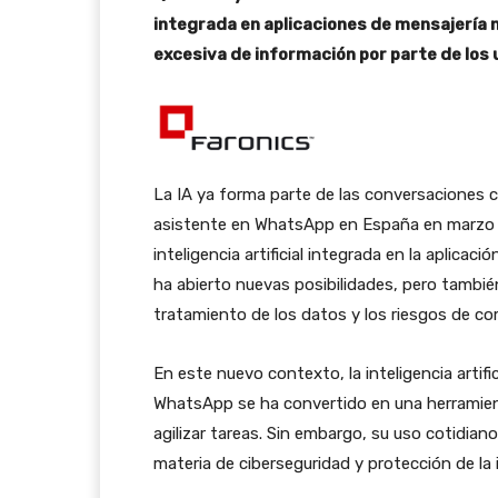
integrada en aplicaciones de mensajería n
excesiva de información por parte de los 
La IA ya forma parte de las conversaciones
asistente en WhatsApp en España en marzo d
inteligencia artificial integrada en la aplicac
ha abierto nuevas posibilidades, pero también
tratamiento de los datos y los riesgos de co
En este nuevo contexto, la inteligencia artif
WhatsApp se ha convertido en una herramient
agilizar tareas. Sin embargo, su uso cotidia
materia de ciberseguridad y protección de la