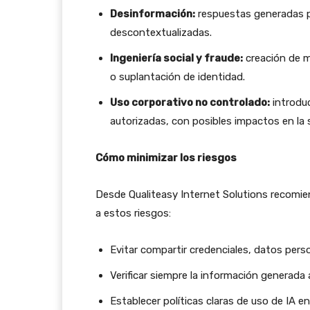
Desinformación:
respuestas generadas p
descontextualizadas.
Ingeniería social y fraude:
creación de 
o suplantación de identidad.
Uso corporativo no controlado:
introduc
autorizadas, con posibles impactos en la 
Cómo minimizar los riesgos
Desde Qualiteasy Internet Solutions recomie
a estos riesgos:
Evitar compartir credenciales, datos pers
Verificar siempre la información generada
Establecer políticas claras de uso de IA e