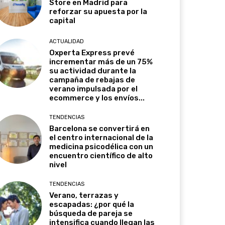
Store en Madrid para
reforzar su apuesta por la
capital
ACTUALIDAD
Oxperta Express prevé
incrementar más de un 75%
su actividad durante la
campaña de rebajas de
verano impulsada por el
ecommerce y los envíos...
TENDENCIAS
Barcelona se convertirá en
el centro internacional de la
medicina psicodélica con un
encuentro científico de alto
nivel
TENDENCIAS
Verano, terrazas y
escapadas: ¿por qué la
búsqueda de pareja se
intensifica cuando llegan las