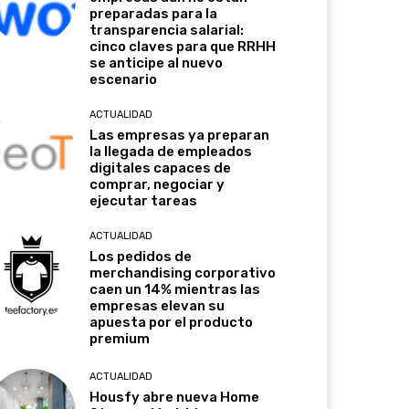
preparadas para la
transparencia salarial:
cinco claves para que RRHH
se anticipe al nuevo
escenario
ACTUALIDAD
Las empresas ya preparan
la llegada de empleados
digitales capaces de
comprar, negociar y
ejecutar tareas
ACTUALIDAD
Los pedidos de
merchandising corporativo
caen un 14% mientras las
empresas elevan su
apuesta por el producto
premium
ACTUALIDAD
Housfy abre nueva Home