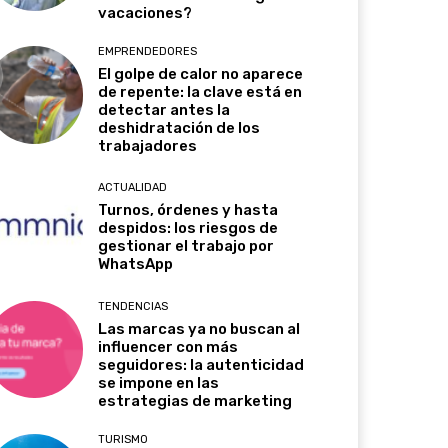
vacaciones?
EMPRENDEDORES
El golpe de calor no aparece
de repente: la clave está en
detectar antes la
deshidratación de los
trabajadores
ACTUALIDAD
Turnos, órdenes y hasta
despidos: los riesgos de
gestionar el trabajo por
WhatsApp
TENDENCIAS
Las marcas ya no buscan al
influencer con más
seguidores: la autenticidad
se impone en las
estrategias de marketing
TURISMO