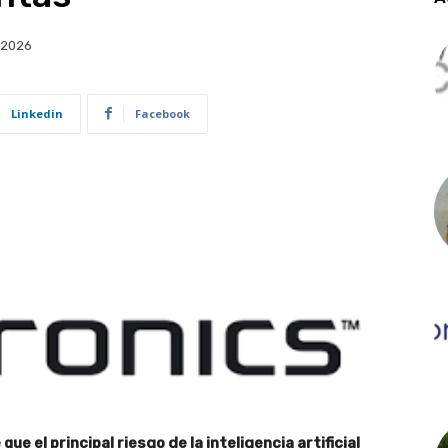
o 2026
Linkedin
Facebook
ue el principal riesgo de la inteligencia artificial