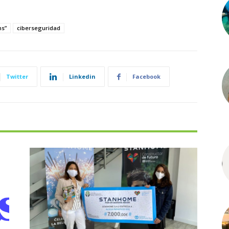
ns”
ciberseguridad
Twitter
Linkedin
Facebook