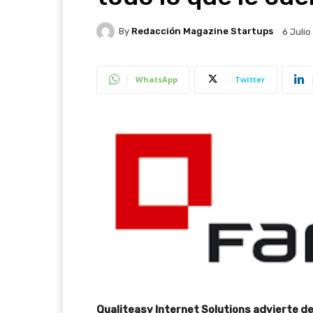
By
Redacción Magazine Startups
6 Juli
WhatsApp
Twitter
Qualiteasy Internet Solutions advierte de q