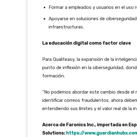
Formar a empleados y usuarios en el uso 
Apoyarse en soluciones de ciberseguridad
infraestructuras.
La educación digital como factor clave
Para Qualiteasy, la expansión de la inteligenc
punto de inflexión en la ciberseguridad, don
formación.
“No podemos abordar este cambio desde el mi
identificar correos fraudulentos, ahora debemo
entendiendo sus límites y el valor real de la
Acerca de Faronics Inc., importada en Esp
Solutions:
https://www.guardianhubx.co